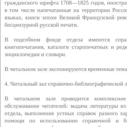
гражданского шрифта 1708—1825 годов, иностр
в том числе напечатанные на территории Росси
языках, книги эпохи Великой Французской рев
бесцензурной русской печати.
В подсобном фонде отдела имеются спра
книгопечатания, каталоги старопечатных и ред
энциклопедии и словари.
В читальном зале экспонируются временные тема
4. Читальный зал справочно-библиографической 
В читальном зале проводится комплексное 
обслуживание читателей: выдача литературы из
отдела, выполнение устных справок разного ха
помощи по использованию справочной и биб