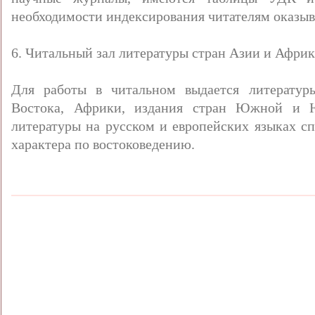
необходимости индексирования читателям оказыв
6. Читальный зал литературы стран Азии и Африк
Для работы в читальном выдается литератур
Востока, Африки, издания стран Южной и Ю
литературы на русском и европейских языках сп
характера по востоковедению.